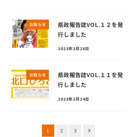
県政報告誌VOL.１２を発
お知らせ
行しました
2023年3月28日
県政報告誌VOL.１１を発
お知らせ
行しました
2023年3月24日
投
1
2
3