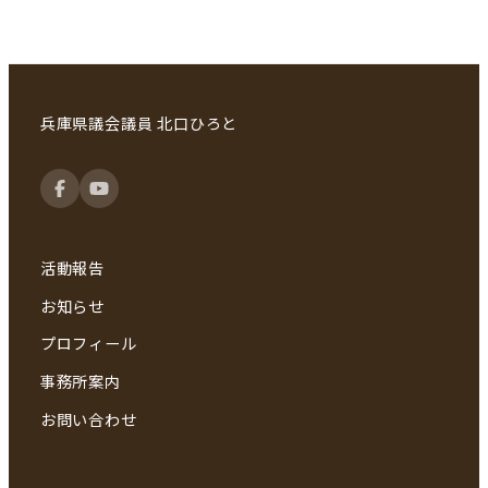
稿
の
ペ
兵庫県議会議員 北口ひろと
ー
ジ
送
活動報告
り
お知らせ
プロフィール
事務所案内
お問い合わせ