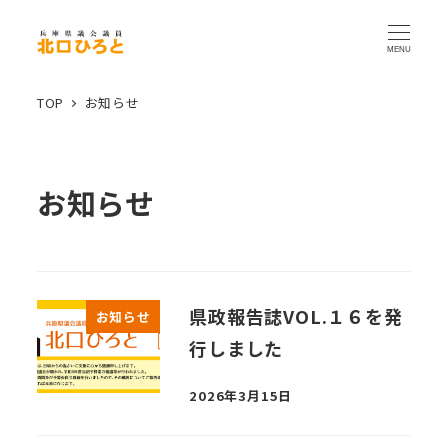
MENU
TOP
お知らせ
お知らせ
県政報告誌VOL.１６を発
お知らせ
行しました
2026年3月15日