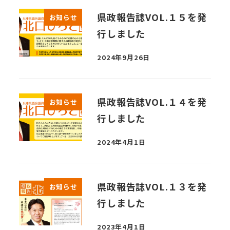
県政報告誌VOL.１５を発
お知らせ
行しました
2024年9月26日
県政報告誌VOL.１４を発
お知らせ
行しました
2024年4月1日
県政報告誌VOL.１３を発
お知らせ
行しました
2023年4月1日